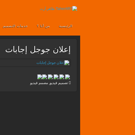
الرئيسية
من أنا ؟
خدمات التصميم
إعلان جوجل إجابات
تصميم فيديو
,
مصمم فيديو