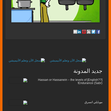
جديد المدونة
[??English] Hassan or Hassanein – the levels of
Endurance (Sabr)!
موبايلي اتسرق