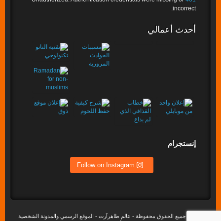
incorrect.
أحدث أعمالي
إنستجرام
Follow on Instagram
©2020 جميع الحقوق محفوظة - عالم طاهرآرت - الموقع الرسمي والمدونة الشخصية