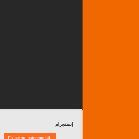
إنستجرام
Follow on Instagram