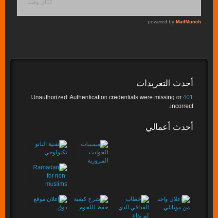
أحدث التغريدات
Unauthorized: Authentication credentials were missing or
401
incorrect.
أحدث أعمالي