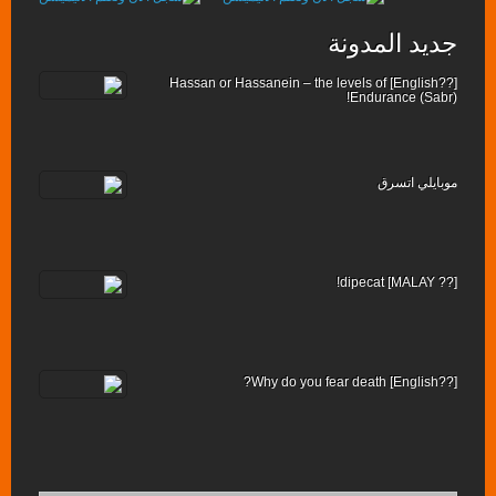
جديد المدونة
[??English] Hassan or Hassanein – the levels of
Endurance (Sabr)!
موبايلي اتسرق
[?? MALAY] dipecat!
[??English] Why do you fear death?