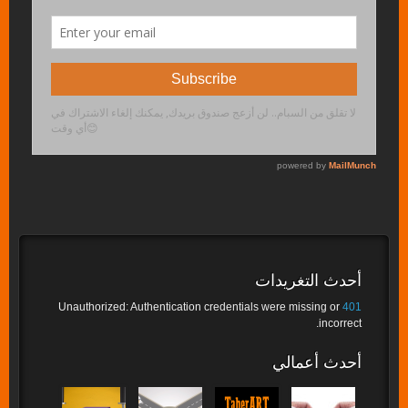
أحدث التغريدات
Unauthorized: Authentication credentials were missing or
401
incorrect.
أحدث أعمالي