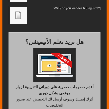
[??English] Why do you fear death?