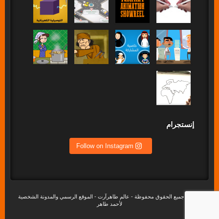
إنستجرام
Follow on Instagram
©2020 جميع الحقوق محفوظة - عالم طاهرآرت - الموقع الرسمي والمدونة الشخصية
لأحمد طاهر