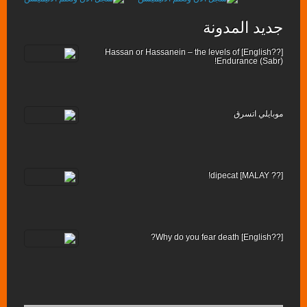
جديد المدونة
[??English] Hassan or Hassanein – the levels of
Endurance (Sabr)!
موبايلي اتسرق
[?? MALAY] dipecat!
[??English] Why do you fear death?