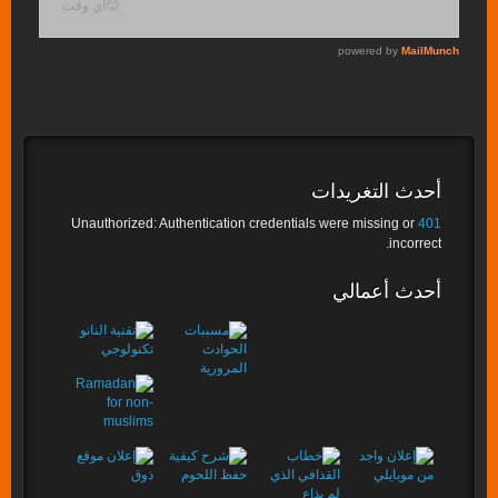
أحدث التغريدات
Unauthorized: Authentication credentials were missing or
401
incorrect.
أحدث أعمالي