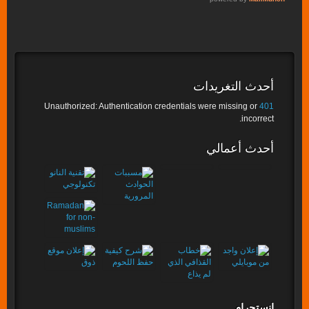
أحدث التغريدات
Unauthorized: Authentication credentials were missing or
401
incorrect.
أحدث أعمالي
إنستجرام