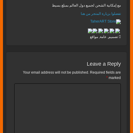
مع إمكانية الشحن لجميع دول العالم بمبلغ بسيط
تفضلوا بزيارة المتجر من هنا
تصميم
,
عامة
,
مواقع
Leave a Reply
Your email address will not be published.
Required fields are
*
marked