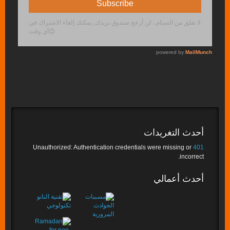
أحدث التغريدات
Unauthorized: Authentication credentials were missing or
401
incorrect.
أحدث أعمالي