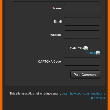
*
Name
*
Email
Website
*
CAPTCHA Code
This site uses Akismet to reduce spam.
Learn how your comment data is
.
processed